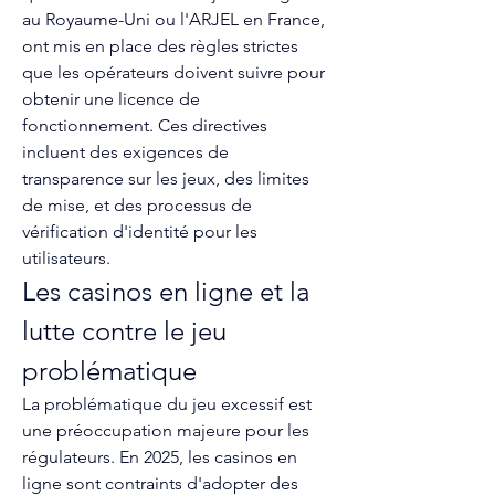
au Royaume-Uni ou l'ARJEL en France, 
ont mis en place des règles strictes 
que les opérateurs doivent suivre pour 
obtenir une licence de 
fonctionnement. Ces directives 
incluent des exigences de 
transparence sur les jeux, des limites 
de mise, et des processus de 
vérification d'identité pour les 
utilisateurs.
Les casinos en ligne et la 
lutte contre le jeu 
problématique
La problématique du jeu excessif est 
une préoccupation majeure pour les 
régulateurs. En 2025, les casinos en 
ligne sont contraints d'adopter des 