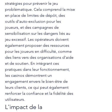
stratégies pour prévenir le jeu 
problématique. Cela comprend la mise 
en place de limites de dépôt, des 
outils d'auto-exclusion pour les 
joueurs, et des campagnes de 
sensibilisation sur les dangers liés au 
jeu excessif. Les opérateurs doivent 
également proposer des ressources 
pour les joueurs en difficulté, comme 
des liens vers des organisations d'aide 
et de soutien. En intégrant ces 
pratiques dans leur fonctionnement, 
les casinos démontrent un 
engagement envers le bien-être de 
leurs clients, ce qui peut également 
renforcer la confiance et la fidélité des 
utilisateurs.
L'impact de la 