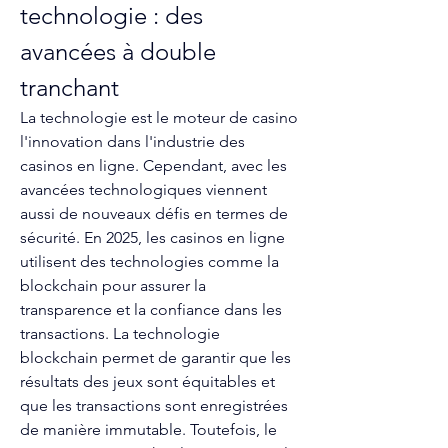
technologie : des 
avancées à double 
tranchant
La technologie est le moteur de casino 
l'innovation dans l'industrie des 
casinos en ligne. Cependant, avec les 
avancées technologiques viennent 
aussi de nouveaux défis en termes de 
sécurité. En 2025, les casinos en ligne 
utilisent des technologies comme la 
blockchain pour assurer la 
transparence et la confiance dans les 
transactions. La technologie 
blockchain permet de garantir que les 
résultats des jeux sont équitables et 
que les transactions sont enregistrées 
de manière immutable. Toutefois, le 