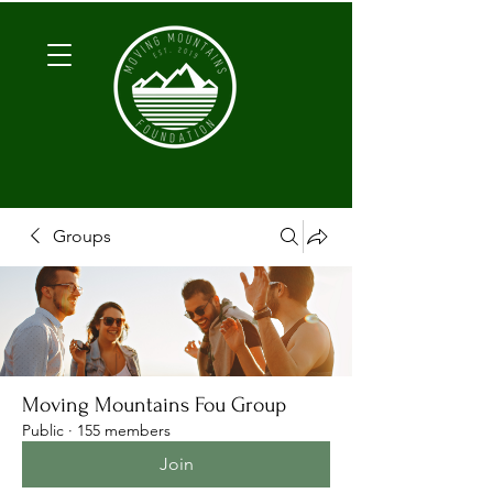
Groups
Moving Mountains Fou Group
Public
·
155 members
Join