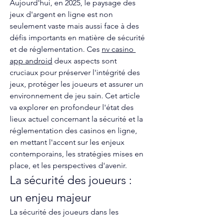
Aujourd'hui, en 2025, le paysage des 
jeux d'argent en ligne est non 
seulement vaste mais aussi face à des 
défis importants en matière de sécurité 
et de réglementation. Ces 
nv casino 
app android
 deux aspects sont 
cruciaux pour préserver l'intégrité des 
jeux, protéger les joueurs et assurer un 
environnement de jeu sain. Cet article 
va explorer en profondeur l'état des 
lieux actuel concernant la sécurité et la 
réglementation des casinos en ligne, 
en mettant l'accent sur les enjeux 
contemporains, les stratégies mises en 
place, et les perspectives d'avenir.
La sécurité des joueurs : 
un enjeu majeur
La sécurité des joueurs dans les 