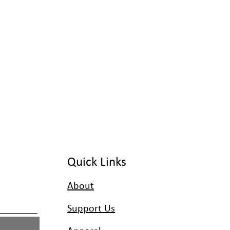
Quick Links
About
Support Us